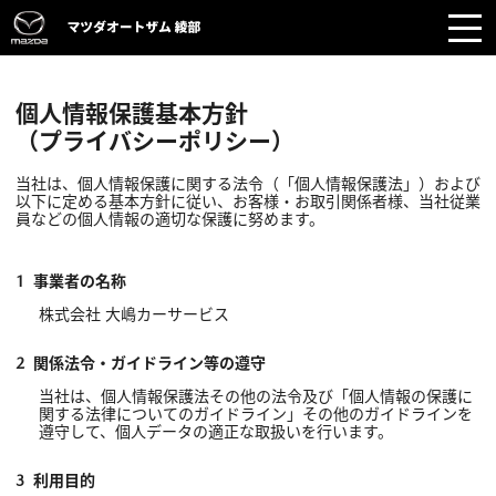
個人情報保護基本方針
（プライバシーポリシー）
当社は、個人情報保護に関する法令（「個人情報保護法」）および
以下に定める基本方針に従い、お客様・お取引関係者様、当社従業
員などの個人情報の適切な保護に努めます。
事業者の名称
株式会社 大嶋カーサービス
関係法令・ガイドライン等の遵守
当社は、個人情報保護法その他の法令及び「個人情報の保護に
関する法律についてのガイドライン」その他のガイドラインを
遵守して、個人データの適正な取扱いを行います。
利用目的