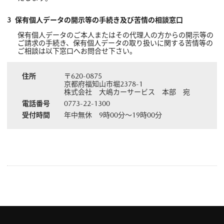
保有個人データの開示等の手続き及び苦情の相談窓口
保有個人データのご本人またはその代理人の方からの開示等の
ご請求の手続き、保有個人データの取り扱いに関する苦情等の
ご相談は以下窓口へお問合せ下さい。
住所
〒620-0875
京都府福知山市堀2378-1
株式会社 大嶋カーサービス 本部 宛
電話番号
0773-22-1300
受付時間
年中無休 9時00分～19時00分