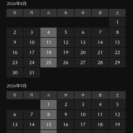
2026年8月
日
月
火
水
木
金
土
1
2
3
4
5
6
7
8
9
10
11
12
13
14
15
16
17
18
19
20
21
22
23
24
25
26
27
28
29
30
31
2026年9月
日
月
火
水
木
金
土
1
2
3
4
5
6
7
8
9
10
11
12
13
14
15
16
17
18
19