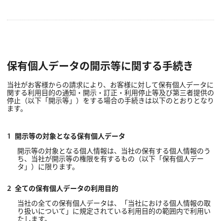
保有個人データの開示等に関する手続き
当社がお客様からの請求により、お客様に対して保有個人データに
関する利用目的の通知・開示・訂正・利用停止等及び第三者提供の
停止（以下「開示等」）をする場合の手続きは以下のとおりとなり
ます。
開示等の対象となる保有個人データ
開示等の対象となる個人情報は、当社の保有する個人情報のう
ち、当社が開示等の権限を有するもの（以下「保有個人デー
タ」）に限ります。
全ての保有個人データの利用目的
当社の全ての保有個人データは、「当社における個人情報の取
り扱いについて」に規定されている利用目的の範囲内で利用い
たします。